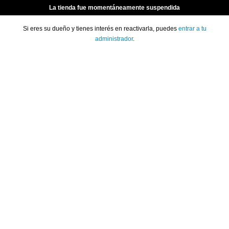
La tienda fue momentáneamente suspendida
Si eres su dueño y tienes interés en reactivarla, puedes
entrar a tu
administrador
.